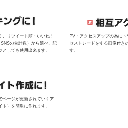
く、リツイート順・いいね！
PV・アクセスアップの為に
（SNSの合計数）から選べ、記
セストレードをする画像付き
ツとしても使用出来ます。
す。
でページが更新されていくア
イト）を簡単に作れます。