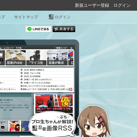
新規ユーザー登録
ログイン
ルプ
サイトマップ
ログイン