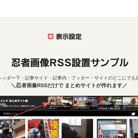
ヘッダー下・記事サイド・記事内・フッター・サイトのどこにでも忍
＼忍者画像RSSだけで まとめサイトが作れます／