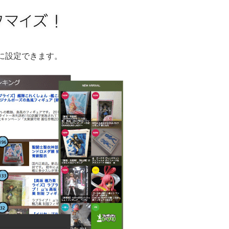
に設定できます。