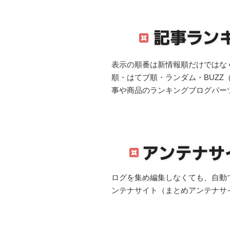
表示の順番は新情報順だけではな
順・はてブ順・ランダム・BUZZ
事や商品のランキングブログパー
ログを集め編集しなくても、自動
ンテナサイト（まとめアンテナサ