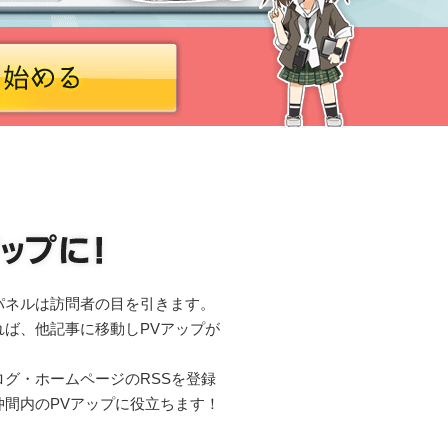
パネルは訪問者の目を引きます。
れば、他記事に移動しPVアップが
グ・ホームページのRSSを登録
仲間内のPVアップに役立ちます！