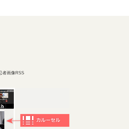
者画像RSS