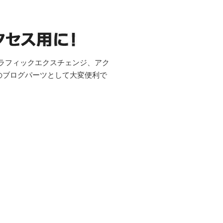
トラフィックエクスチェンジ、アク
のブログパーツとして大変便利で