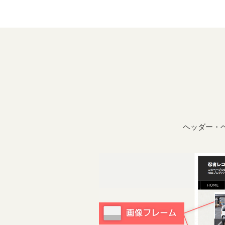
ヘッダー・