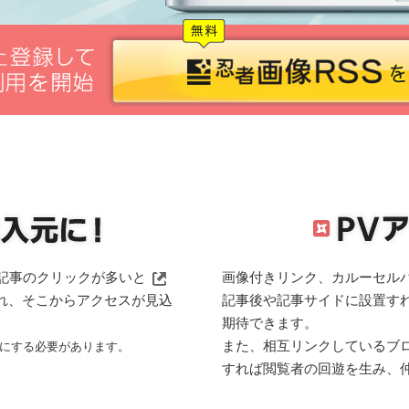
る記事のクリックが多いと
画像付きリンク、カルーセル
れ、そこからアクセスが見込
記事後や記事サイドに設置す
期待できます。
また、相互リンクしているブロ
" にする必要があります。
すれば閲覧者の回遊を生み、